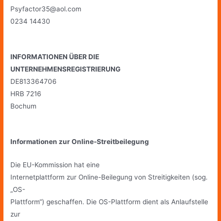
Psyfactor35@aol.com
0234 14430
INFORMATIONEN ÜBER DIE
UNTERNEHMENSREGISTRIERUNG
DE813364706
HRB 7216
Bochum
Informationen zur Online-Streitbeilegung
Die EU-Kommission hat eine
Internetplattform zur Online-Beilegung von Streitigkeiten (sog.
„OS-
Plattform“) geschaffen. Die OS-Plattform dient als Anlaufstelle
zur