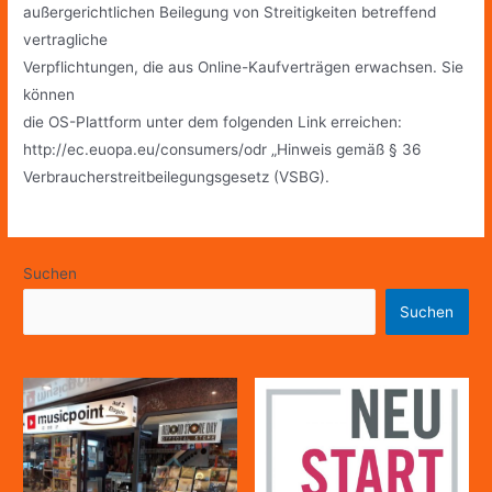
außergerichtlichen Beilegung von Streitigkeiten betreffend
vertragliche
Verpflichtungen, die aus Online-Kaufverträgen erwachsen. Sie
können
die OS-Plattform unter dem folgenden Link erreichen:
http://ec.euopa.eu/consumers/odr „Hinweis gemäß § 36
Verbraucherstreitbeilegungsgesetz (VSBG).
Suchen
Suchen