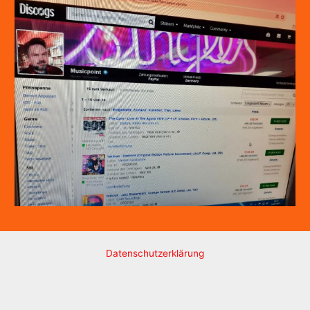
Datenschutzerklärung