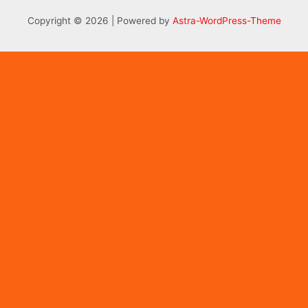
Copyright © 2026 | Powered by
Astra-WordPress-Theme